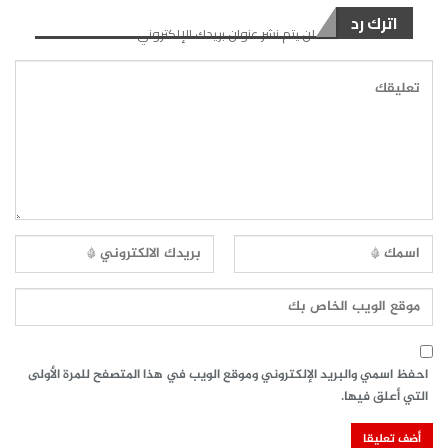
اترك رد
لن يتم نشر عنوان بريدك الإلكتروني.
احفظ اسمي والبريد الإلكتروني وموقع الويب في هذا المتصفح للمرة الأولى
التي أعلق فيها.