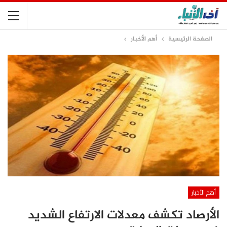
الصفحة الرئيسية
أهم الأخبار
أهم الأخبار
الأرصاد تكشف معدلات الارتفاع الشديد