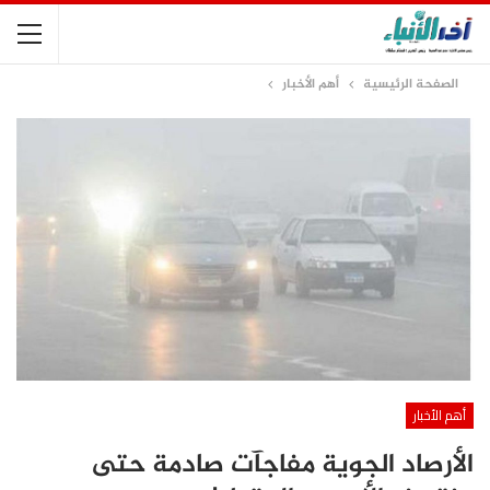
الصفحة الرئيسية
أهم الأخبار
أهم الأخبار
الأرصاد الجوية مفاجآت صادمة حتى