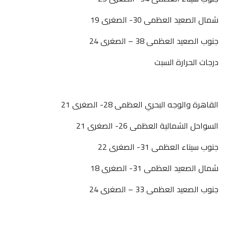
شمال الصعيد العظمى 30- الصغرى 19
جنوب الصعيد العظمى 38 – الصغرى 24
درجات الحرارة السبت
القاهرة والوجه البحري العظمى 28- الصغرى 21
السواحل الشمالية العظمى 26- الصغرى 21
جنوب سيناء العظمى 31- الصغرى 22
شمال الصعيد العظمى 31- الصغرى 18
جنوب الصعيد العظمى 33 – الصغرى 24