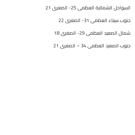
السواحل الشمالية العظمى 25- الصغرى 21
جنوب سيناء العظمى 31- الصغرى 22
شمال الصعيد العظمى 29- الصغرى 18
جنوب الصعيد العظمى 34 – الصغرى 21