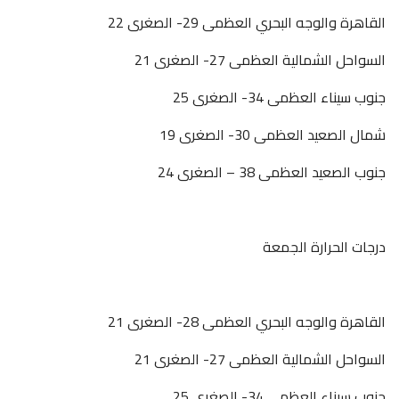
القاهرة والوجه البحري العظمى 29- الصغرى 22
السواحل الشمالية العظمى 27- الصغرى 21
جنوب سيناء العظمى 34- الصغرى 25
شمال الصعيد العظمى 30- الصغرى 19
جنوب الصعيد العظمى 38 – الصغرى 24
درجات الحرارة الجمعة
القاهرة والوجه البحري العظمى 28- الصغرى 21
السواحل الشمالية العظمى 27- الصغرى 21
جنوب سيناء العظمى 34- الصغرى 25