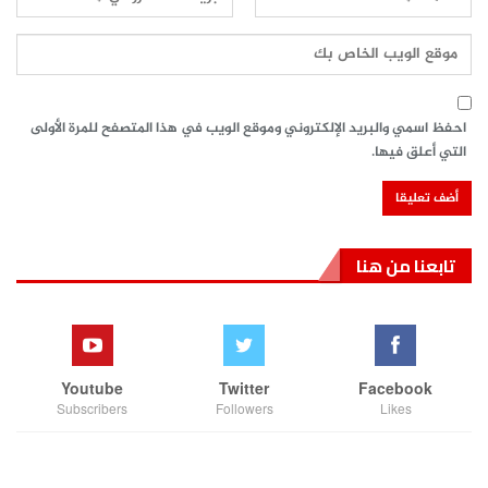
احفظ اسمي والبريد الإلكتروني وموقع الويب في هذا المتصفح للمرة الأولى
التي أعلق فيها.
تابعنا من هنا
Youtube
Twitter
Facebook
Subscribers
Followers
Likes