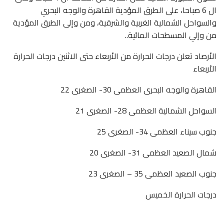
ال 6 صباحا، على الطرق المؤدية القاهرة والوجه البحري
والسواحل الشمالية الغربية والشرقية، ومن وإلى الطرق المؤدية
من وإلي المسطحات المائية..
الأرصاد تعلن درجات الحرارة من الأربعاء حتى الاثنين درجات الحرارة
الأربعاء
القاهرة والوجه البحرى العظمى 30- الصغرى 22
السواحل الشمالية العظمى 28- الصغرى 21
جنوب سيناء العظمى 34- الصغرى 25
شمال الصعيد العظمى 31- الصغرى 20
جنوب الصعيد العظمى 35 – الصغرى 23
درجات الحرارة الخميس