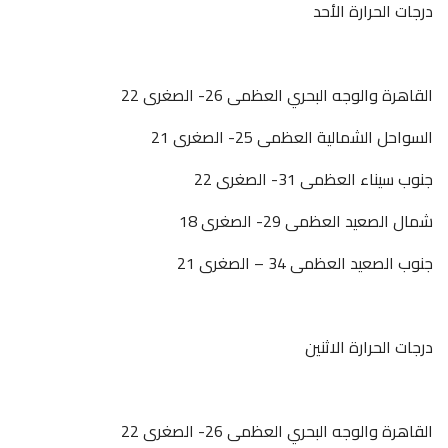
درجات الحرارة الأحد
القاهرة والوجه البحري العظمى 26- الصغرى 22
السواحل الشمالية العظمى 25- الصغرى 21
جنوب سيناء العظمى 31- الصغرى 22
شمال الصعيد العظمى 29- الصغرى 18
جنوب الصعيد العظمى 34 – الصغرى 21
درجات الحرارة الاثنين
القاهرة والوجه البحري العظمى 26- الصغرى 22