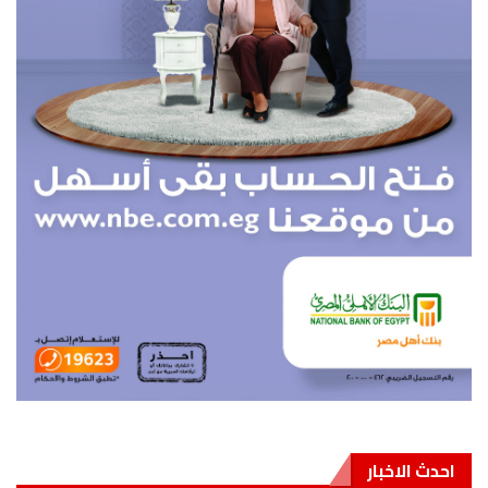
احدث الاخبار