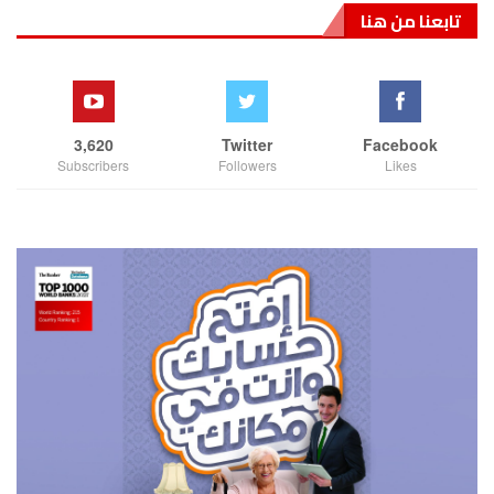
تابعنا من هنا
3,620
Twitter
Facebook
Subscribers
Followers
Likes