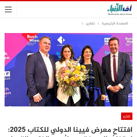
الصفحة الرئيسية
تقارير
تقارير
افتتاح معرض فيينا الدولي للكتاب 2025: