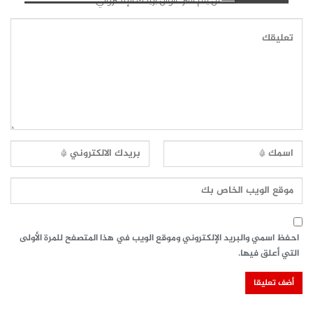
احفظ اسمي والبريد الإلكتروني وموقع الويب في هذا المتصفح للمرة الأولى
التي أعلق فيها.