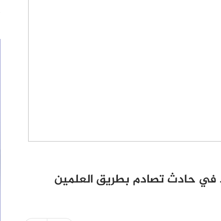
يد في حادث تصادم بطريق العلمين