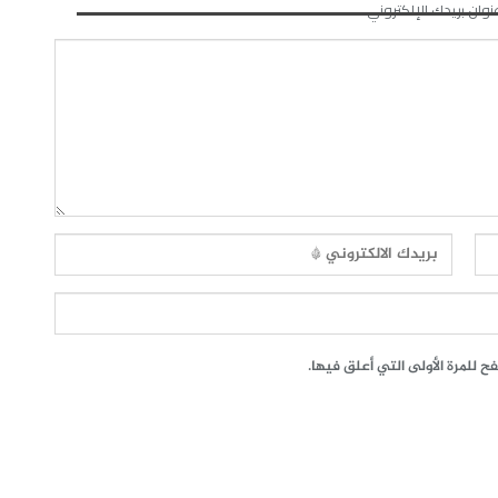
نوان بريدك الإلكتروني.
 للمرة الأولى التي أعلق فيها.