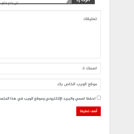
لن يتم نشر ع
احفظ اسمي والبريد الإلكتروني وموقع الويب في هذا المتصفح