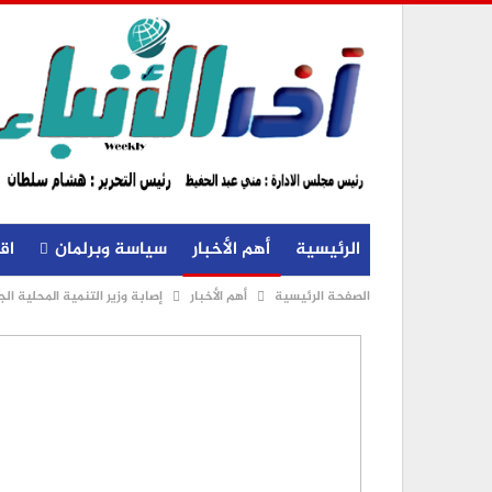
الرئيسية
أهم الأخبار
سياسة وبرلمان
اق
الصفحة الرئيسية
أهم الأخبار
إصابة وزير التنمية المحلية ا