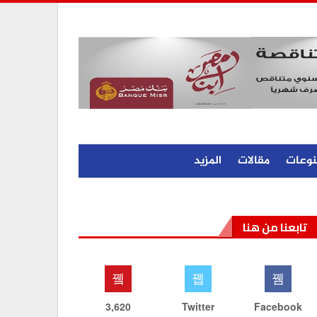
نوعات
مقالات
المزيد
تابعنا من هنا
3,620
Twitter
Facebook