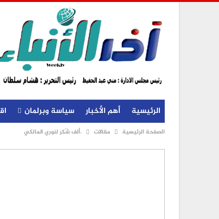
الرئيسية
أهم الأخبار
سياسة وبرلمان
اق
الصفحة الرئيسية
مقالات
.ألف شُكر لنوري المالكي