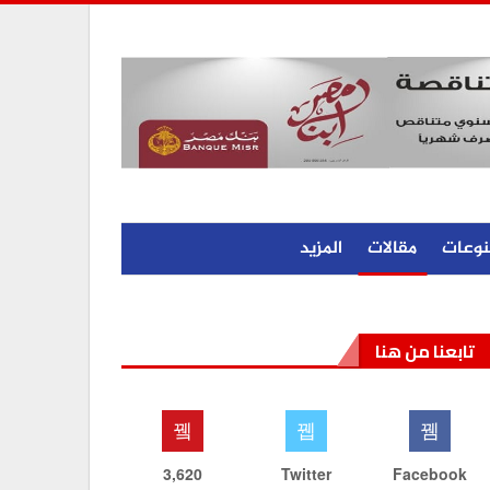
نوعات
مقالات
المزيد
تابعنا من هنا
3,620
Twitter
Facebook