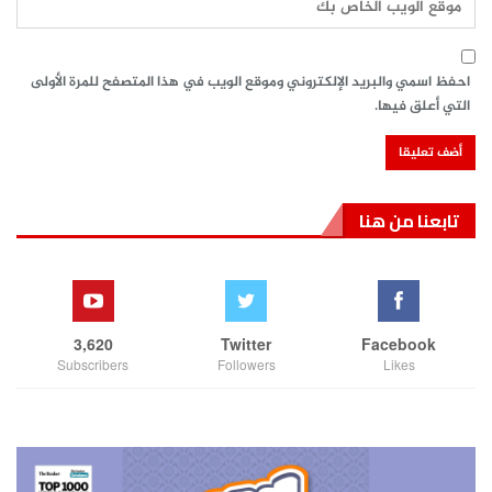
احفظ اسمي والبريد الإلكتروني وموقع الويب في هذا المتصفح للمرة الأولى
التي أعلق فيها.
تابعنا من هنا
3,620
Twitter
Facebook
Subscribers
Followers
Likes