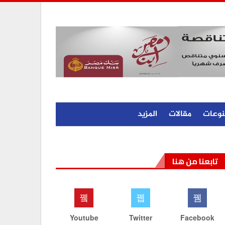
نوعات
مقالات
المزيد
تابعنا من هنا
Youtube
Twitter
Facebook