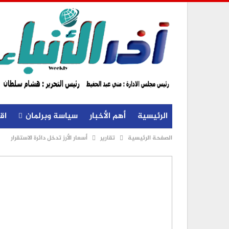
الرئيسية
أهم الأخبار
سياسة وبرلمان
اق
الصفحة الرئيسية
تقارير
أسعار الأرز تدخل دائرة الاستقرار