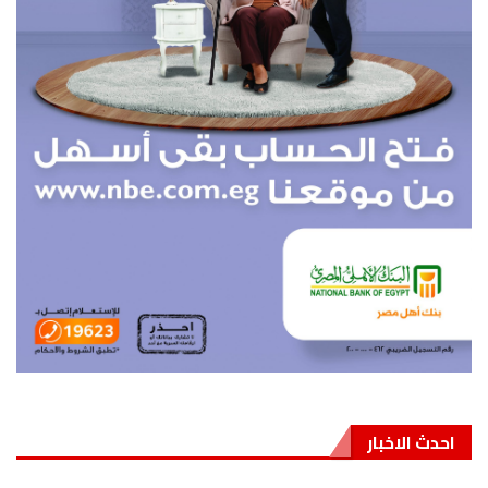
احدث الاخبار