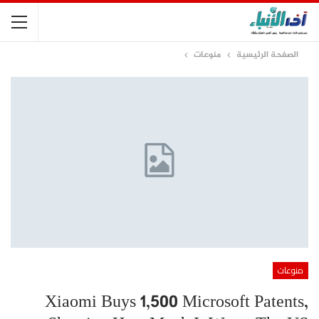
الصفحة الرئيسية
منوعات
منوعات
Xiaomi Buys 1,500 Microsoft Patents,