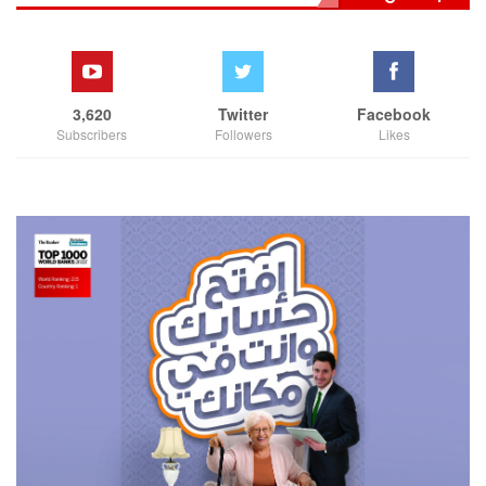
3,620
Twitter
Facebook
Subscribers
Followers
Likes