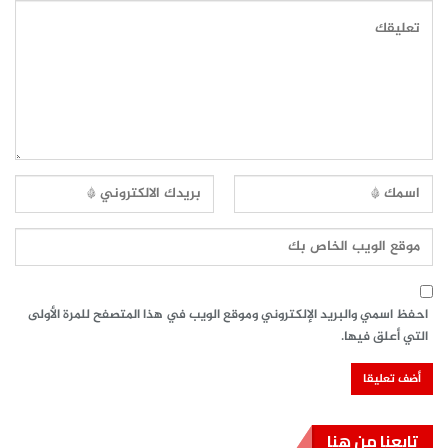
احفظ اسمي والبريد الإلكتروني وموقع الويب في هذا المتصفح للمرة الأولى
التي أعلق فيها.
تابعنا من هنا