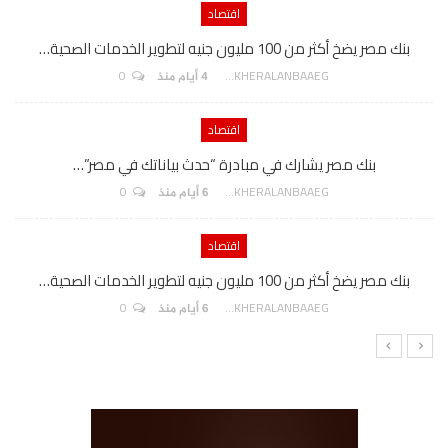
اقتصاد
بنك مصر يضخ أكثر من 100 مليون جنيه لتطوير الخدمات الصحية…
0
AKHERALANBAAEG
4 أيام منذ
اقتصاد
بنك مصر يشارك في مبادرة “حدث بياناتك في مصر”…
0
AKHERALANBAAEG
6 أيام منذ
اقتصاد
بنك مصر يضخ أكثر من 100 مليون جنيه لتطوير الخدمات الصحية…
0
AKHERALANBAAEG
6 أيام منذ