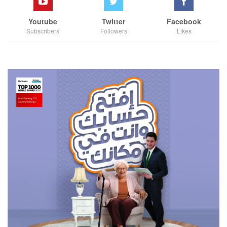
Youtube
Twitter
Facebook
Subscribers
Followers
Likes