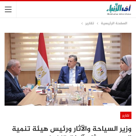
الصفحة الرئيسية
تقارير
تقارير
وزير السياحة والآثار ورئيس هيئة تنمية