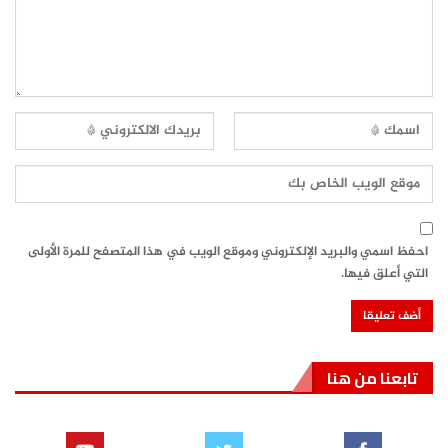
احفظ اسمي والبريد الإلكتروني وموقع الويب في هذا المتصفح للمرة الأولى
التي أعلق فيها.
تابعنا من هنا