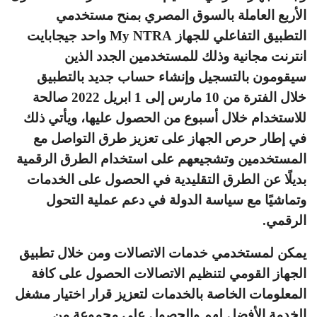
الأربع العاملة بالسوق المصري بمنح مستخدمي
التطبيق التفاعلي للجهاز My NTRA واحد جيجابايت
انترنت مجانية وذلك للمستخدمين الجدد الذين
سيقومون بالتسجيل وإنشاء حساب جديد بالتطبيق
خلال الفترة من 10 مارس إلى 1 ابريل 2022 صالحة
للاستخدام خلال أسبوع من الحصول عليها، ويأتي ذلك
في إطار حرص الجهاز على تعزيز طرق التواصل مع
المستخدمين وتشجيعهم على استخدام الطرق الرقمية
بديلًا عن الطرق التقليدية في الحصول على الخدمات
وتماشيًا مع سياسة الدولة في دعم عملية التحول
الرقمي.
يمكن لمستخدمي خدمات الاتصالات ومن خلال تطبيق
الجهاز القومي لتنظيم الاتصالات الحصول على كافة
المعلومات الخاصة بالخدمات لتعزيز قرار اختيار مشغل
الخدمة الأفضل لهم والحصول على مجموعة من