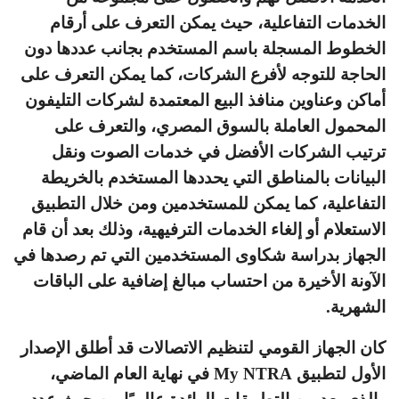
الخدمات التفاعلية، حيث يمكن التعرف على أرقام
الخطوط المسجلة باسم المستخدم بجانب عددها دون
الحاجة للتوجه لأفرع الشركات، كما يمكن التعرف على
أماكن وعناوين منافذ البيع المعتمدة لشركات التليفون
المحمول العاملة بالسوق المصري، والتعرف على
ترتيب الشركات الأفضل في خدمات الصوت ونقل
البيانات بالمناطق التي يحددها المستخدم بالخريطة
التفاعلية، كما يمكن للمستخدمين ومن خلال التطبيق
الاستعلام أو إلغاء الخدمات الترفيهية، وذلك بعد أن قام
الجهاز بدراسة شكاوى المستخدمين التي تم رصدها في
الآونة الأخيرة من احتساب مبالغ إضافية على الباقات
الشهرية.
كان الجهاز القومي لتنظيم الاتصالات قد أطلق الإصدار
الأول لتطبيق My NTRA في نهاية العام الماضي،