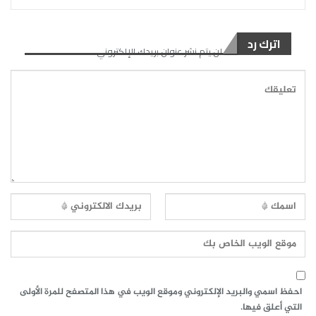
اترك رد
لن يتم نشر عنوان بريدك الإلكتروني.
احفظ اسمي والبريد الإلكتروني وموقع الويب في هذا المتصفح للمرة الأولى
التي أعلق فيها.