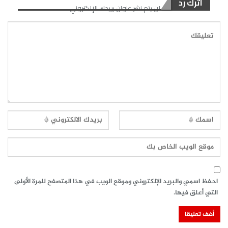
اترك رد
لن يتم نشر عنوان بريدك الإلكتروني.
احفظ اسمي والبريد الإلكتروني وموقع الويب في هذا المتصفح للمرة الأولى
التي أعلق فيها.