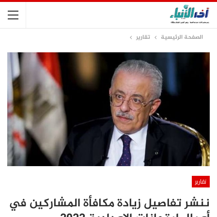
الصفحة الرئيسية
تقارير
تقارير
ننشر تفاصيل زيادة مكافأة المشاركين في