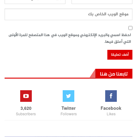
احفظ اسمي والبريد الإلكتروني وموقع الويب في هذا المتصفح للمرة الأولى
التي أعلق فيها.
تابعنا من هنا
3,620
Twitter
Facebook
Subscribers
Followers
Likes