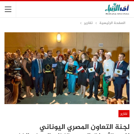
الصفحة الرئيسية
تقارير
تقارير
لجنة التعاون المصري اليوناني