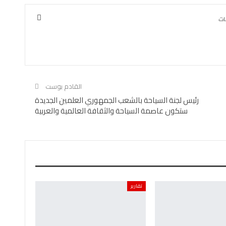
القادم بوست
رئيس لجنة السياحة بالشعب الجمهوري العلمين الجديدة
ستكون عاصمة السياحة والثقافة العالمية والعربية
تقارير