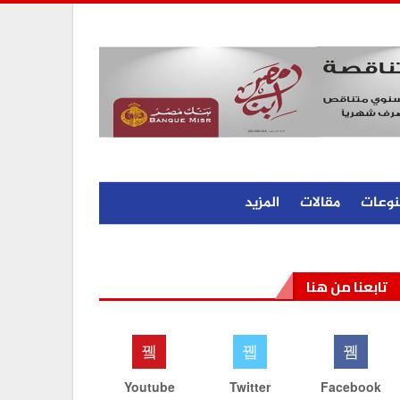
نوعات
مقالات
المزيد
تابعنا من هنا
Youtube
Twitter
Facebook