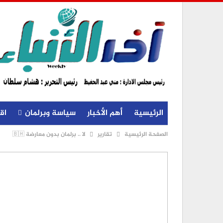
الرئيسية
أهم الأخبار
سياسة وبرلمان
اق
الصفحة الرئيسية
تقارير
لا .. برلمان بدون معارضة 🇧🇭