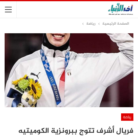
الصفحة الرئيسية
رياضة
رياضة
فريال أشرف تتوج ببرونزية الكوميتيه