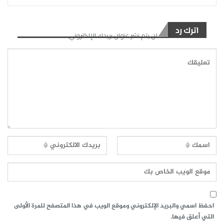
اترك رد
لن يتم نشر عنوان بريدك الإلكتروني.
احفظ اسمي والبريد الإلكتروني وموقع الويب في هذا المتصفح للمرة الأولى
التي أعلق فيها.