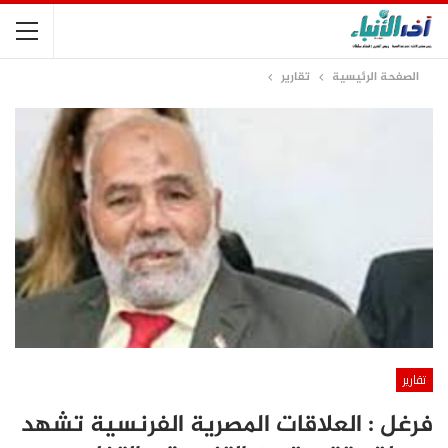
الصفحة الرئيسية
تقارير
تقارير
فرغل : العلاقات المصرية الفرنسية تشهد