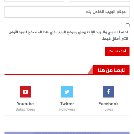
احفظ اسمي والبريد الإلكتروني وموقع الويب في هذا المتصفح للمرة الأولى
التي أعلق فيها.
تابعنا من هنا
Youtube
Twitter
Facebook
Subscribers
Followers
Likes