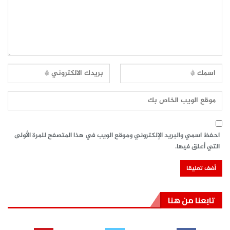
احفظ اسمي والبريد الإلكتروني وموقع الويب في هذا المتصفح للمرة الأولى
التي أعلق فيها.
تابعنا من هنا