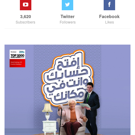
3,620
Twitter
Facebook
Subscribers
Followers
Likes