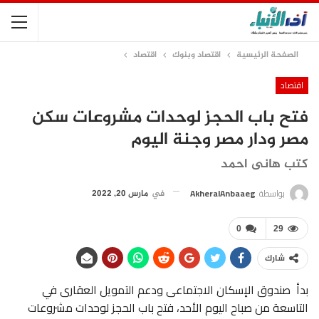
الصفحة الرئيسية
اقتصاد وبنوك
اقتصاد
اقتصاد
فتح باب الحجز لوحدات مشروعات سكن
مصر ودار مصر وجنة اليوم
كتب هانى احمد
بواسطة
AkheralAnbaaeg
في
مارس 20, 2022
0
29
شارك
بدأ صندوق الإسكان الاجتماعى ودعم التمويل العقارى في
التاسعة من صباح اليوم الأحد، فتح باب الحجز لوحدات مشروعات