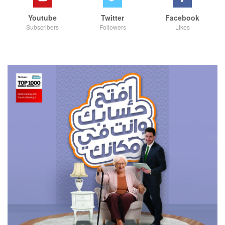
Youtube
Twitter
Facebook
Subscribers
Followers
Likes