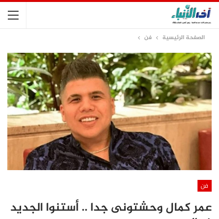
الصفحة الرئيسية
فن
فن
عمر كمال وحشتونى جدا .. أستنوا الجديد