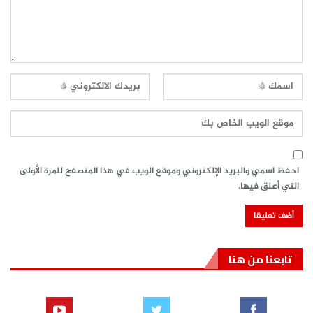
احفظ اسمي والبريد الإلكتروني وموقع الويب في هذا المتصفح للمرة الأولى
التي أعلق فيها.
تابعنا من هنا