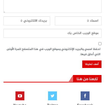
احفظ اسمي والبريد الإلكتروني وموقع الويب في هذا المتصفح للمرة الأولى
التي أعلق فيها.
تابعنا من هنا