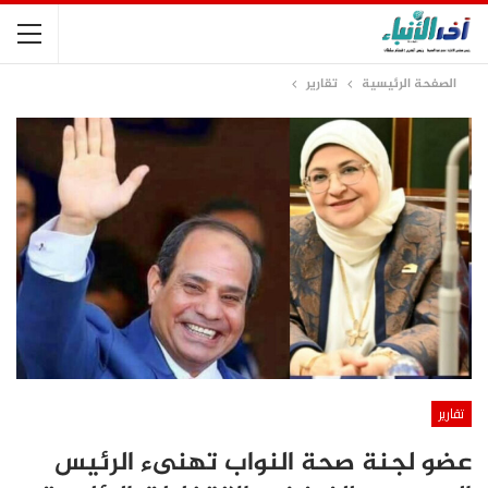
الصفحة الرئيسية
تقارير
تقارير
عضو لجنة صحة النواب تهنىء الرئيس