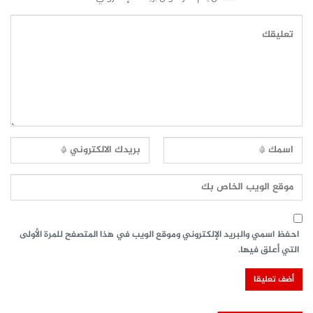
احفظ اسمي والبريد الإلكتروني وموقع الويب في هذا المتصفح للمرة الأولى
التي أعلق فيها.