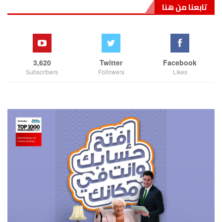
تابعنا من هنا
3,620
Twitter
Facebook
Subscribers
Followers
Likes