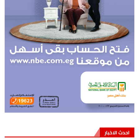
احدث الاخبار