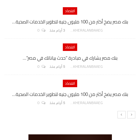
اقتصاد
بنك مصر يضخ أكثر من 100 مليون جنيه لتطوير الخدمات الصحية…
0
AKHERALANBAAEG
3 أيام منذ
اقتصاد
بنك مصر يشارك في مبادرة “حدث بياناتك في مصر”…
0
AKHERALANBAAEG
5 أيام منذ
اقتصاد
بنك مصر يضخ أكثر من 100 مليون جنيه لتطوير الخدمات الصحية…
0
AKHERALANBAAEG
5 أيام منذ