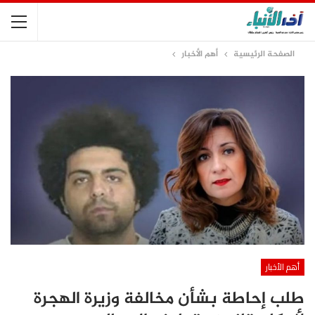
الصفحة الرئيسية
أهم الأخبار
أهم الأخبار
طلب إحاطة بشأن مخالفة وزيرة الهجرة