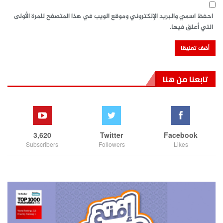
احفظ اسمي والبريد الإلكتروني وموقع الويب في هذا المتصفح للمرة الأولى
التي أعلق فيها.
تابعنا من هنا
3,620
Twitter
Facebook
Subscribers
Followers
Likes