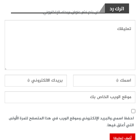
اترك رد
لن يتم نشر عنوان بريدك الإلكتروني.
احفظ اسمي والبريد الإلكتروني وموقع الويب في هذا المتصفح للمرة الأولى
التي أعلق فيها.