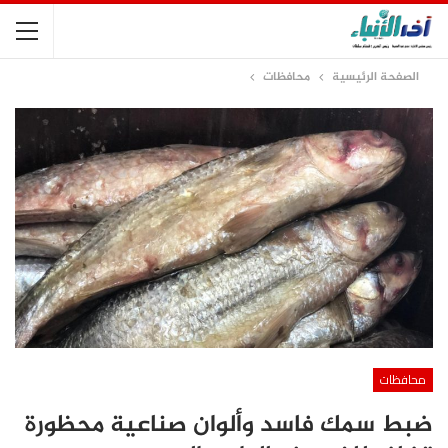
الصفحة الرئيسية
محافظات
محافظات
ضبط سمك فاسد وألوان صناعية محظورة