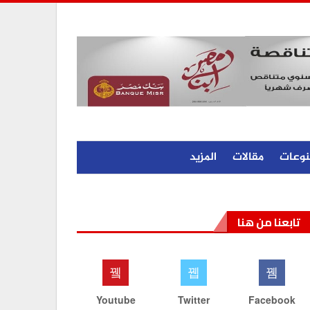
نوعات
مقالات
المزيد
تابعنا من هنا
Youtube
Twitter
Facebook