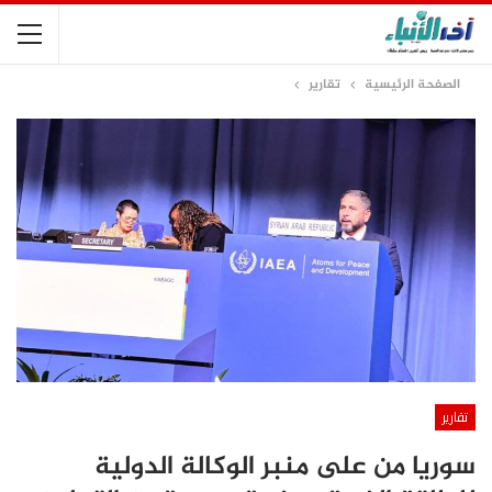
الصفحة الرئيسية
تقارير
تقارير
سوريا من على منبر الوكالة الدولية