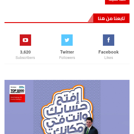
تابعنا من هنا
3,620
Twitter
Facebook
Subscribers
Followers
Likes