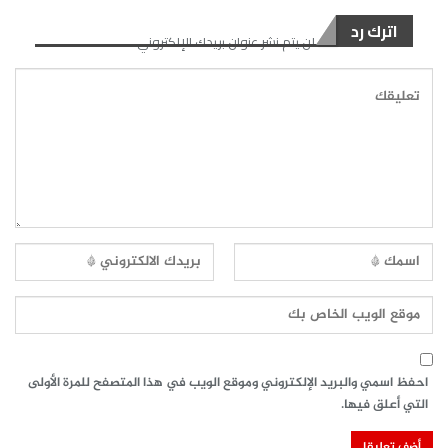
اترك رد
لن يتم نشر عنوان بريدك الإلكتروني.
احفظ اسمي والبريد الإلكتروني وموقع الويب في هذا المتصفح للمرة الأولى
التي أعلق فيها.