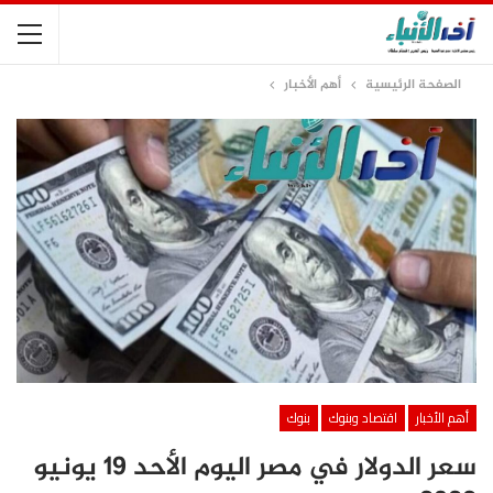
الصفحة الرئيسية
أهم الأخبار
أهم الأخبار
اقتصاد وبنوك
بنوك
سعر الدولار في مصر اليوم الأحد 19 يونيو