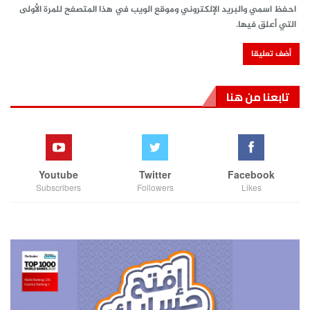
احفظ اسمي والبريد الإلكتروني وموقع الويب في هذا المتصفح للمرة الأولى
التي أعلق فيها.
تابعنا من هنا
Youtube
Twitter
Facebook
Subscribers
Followers
Likes