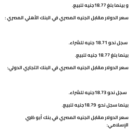
و بينما بلغ 18.77جنيه للبيع.
سعر الدولار مقابل الجنيه المصري في البنك الأهلي المصري :
سجل نحو 18.71 جنيه للشراء.
بينما بلغ 18.77 جنيه للبيع.
سعر الدولار مقابل الجنيه المصري في البنك التجاري الدولي:
سجل نحو 18.73جنيه للشراء.
بينما سجل نحو 18.79جنيه للبيع.
سعر الدولار مقابل الجنيه المصري في بنك أبو ظبي
الإسلامي: