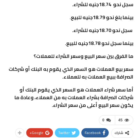
سجل نحو 18.74جنيه للشراء.
بينما بلغ نحو 18.79جنيه للبيع.
سجل نحو 18.70جنيه للشراء.
بينما سجل نحو 18.78جنيه للبيع.
ما الفرق بين سعر البيع وسعر الشراء للعملات؟
سعر بيع العملات هو السعر الذي يقوم به البنك أو شركات
الصرافة ببيع العملات به للعملاء.
أما سعر شراء العملات هو السعر الذي يقوم البنك أو
شركات الصرافة بشراء العملات به من العملاء، وعادة ما
يكون سعر البيع أعلى من سعر الشراء.
0
45
Google+
Twitter
Facebook
شارك