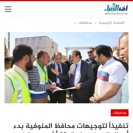
الصفحة الرئيسية
محافظات
محافظات
تنفيذاً لتوجيهات محافظ المنوفية بدء