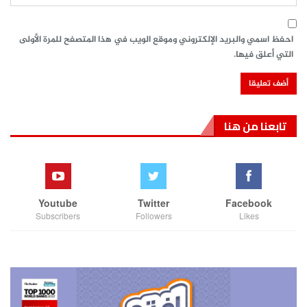
احفظ اسمي والبريد الإلكتروني وموقع الويب في هذا المتصفح للمرة الأولى
التي أعلق فيها.
تابعنا من هنا
Youtube
Twitter
Facebook
Subscribers
Followers
Likes