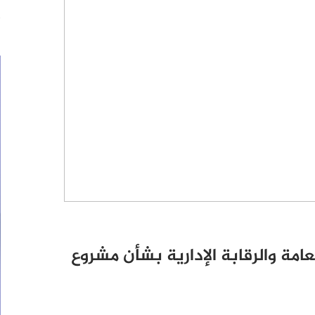
امة والرقابة الإدارية بشأن مشروع