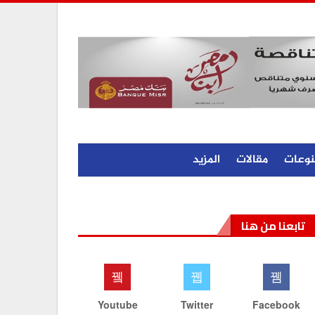
نوعات
مقالات
المزيد
تابعنا من هنا
Youtube
Twitter
Facebook