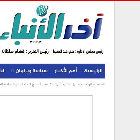
الرئيسية
أهم الأخبار
سياسة وبرلمان
اق
الصفحة الرئيسية
تقارير
تكليف رئاسي للداخلية والنيابة الع