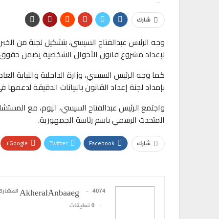
شارك
وجه الرئيس عبدالفتاح السيسي، بتشكيل لجنة من الخبر
لإعداد مشروع قانون الأحوال الشخصية يضمن حقوق ج
كما وجه الرئيس السيسي، وزارة الداخلية والنيابة العام
بإمداد لجنة إعداد القانون بالبيانات الدقيقة لدعمها ف
واجتمع الرئيس عبدالفتاح السيسي، اليوم، مع المستشا
المتحدث الرسمي باسم رئاسة الجمهورية.
Google+
Twitter
Facebook
شارك
4074 المشاركات
AkheralAnbaaeg
0 تعليقات