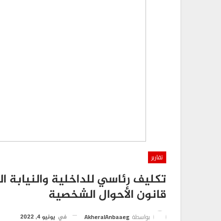
تقارير
تكليف رئاسي للداخلية والنيابة الع
قانون الأحوال الشخصية
بواسطة
AkheralAnbaaeg
في
يونيو 4, 2022