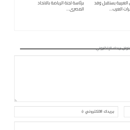
العربية يستقبل وفد
برئاسة لجنة الرياضة بالاتحاد
رات العرب…
المصرى…
نوان بريدك الإلكتروني.