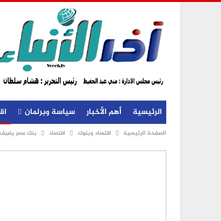
الرئيسية
أهم الأخبار
سياسة وبرلمان
اق
الصفحة الرئيسية
اقتصاد وبنوك
اقتصاد
بنك مصر يضيف فرعًا