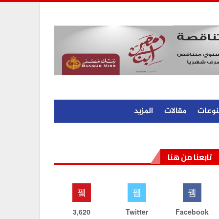
نوعات
مقالات
المزيد
تابعنا من هنا
3,620
Twitter
Facebook