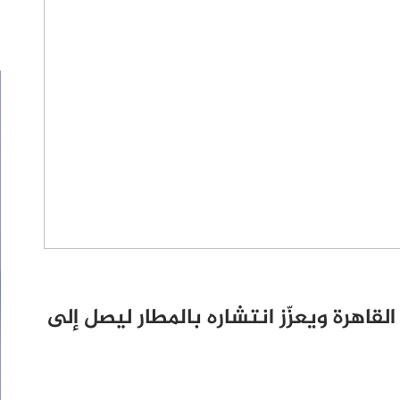
لقاهرة ويعزّز انتشاره بالمطار ليصل إلى