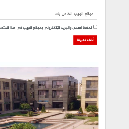
احفظ اسمي والبريد الإلكتروني وموقع الويب في هذا المتصفح