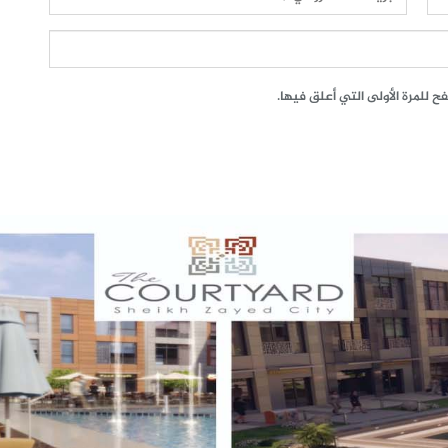
 للمرة الأولى التي أعلق فيها.