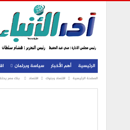
الرئيسية
أهم الأخبار
سياسة وبرلمان
اق
الصفحة الرئيسية
اقتصاد وبنوك
اقتصاد
بنك مصر يحتفي 