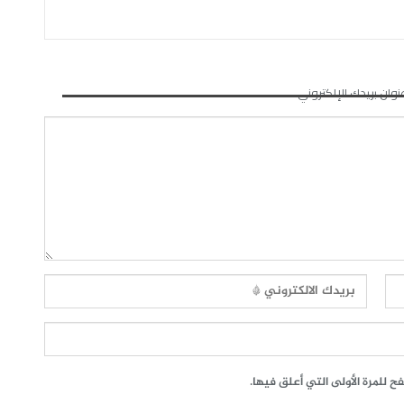
نوان بريدك الإلكتروني.
 للمرة الأولى التي أعلق فيها.