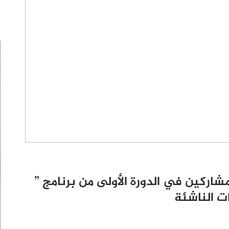
شاركين في الدورة الأولى من برنامج ”
ات الناشئة