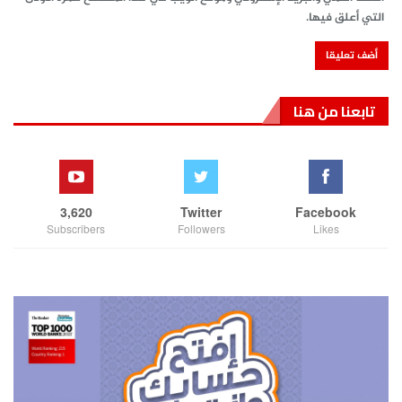
التي أعلق فيها.
تابعنا من هنا
3,620
Twitter
Facebook
Subscribers
Followers
Likes