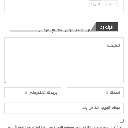
السابق
التالي
اترك رد
لن يتم نشر عنوان بريدك الإلكتروني.
احفظ اسمي والبريد الإلكتروني وموقع الويب في هذا المتصفح للمرة الأولى