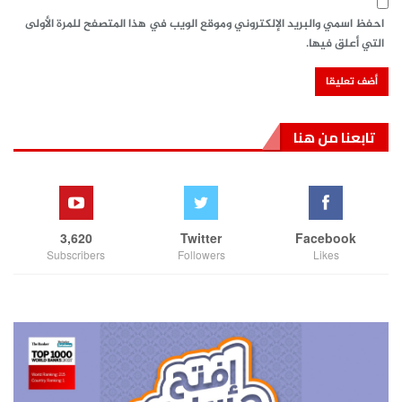
احفظ اسمي والبريد الإلكتروني وموقع الويب في هذا المتصفح للمرة الأولى
التي أعلق فيها.
تابعنا من هنا
3,620
Twitter
Facebook
Subscribers
Followers
Likes