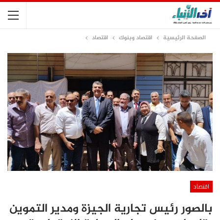
الصفحة الرئيسية
اقتصاد وبنوك
اقتصاد
اقتصاد
بالصور رئيس تجارية الجيزة ومدير التموين