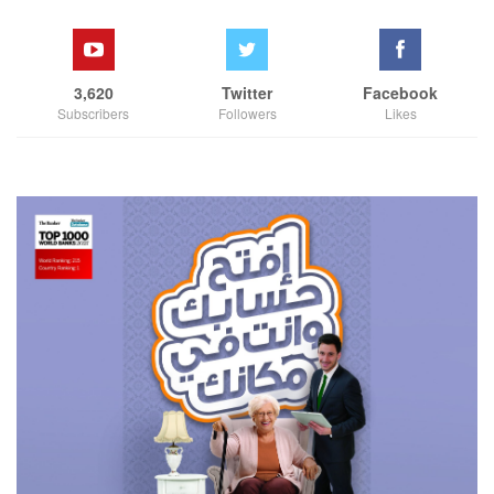
3,620
Twitter
Facebook
Subscribers
Followers
Likes