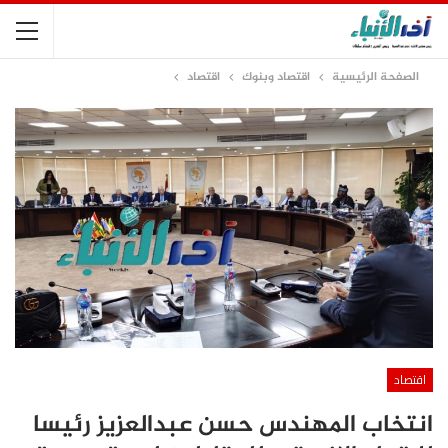
الصفحة الرئيسية
اقتصاد وبنوك
اقتصاد
اقتصاد
انتخاب المهندس حسن عبدالعزيز رئيسا