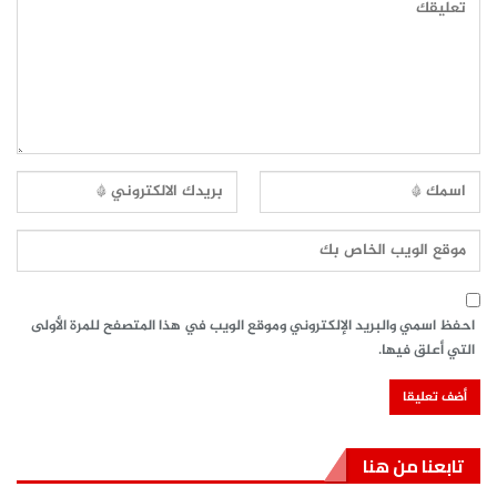
احفظ اسمي والبريد الإلكتروني وموقع الويب في هذا المتصفح للمرة الأولى
التي أعلق فيها.
تابعنا من هنا