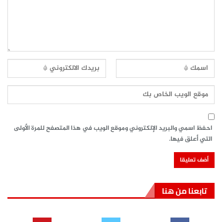
احفظ اسمي والبريد الإلكتروني وموقع الويب في هذا المتصفح للمرة الأولى
التي أعلق فيها.
تابعنا من هنا