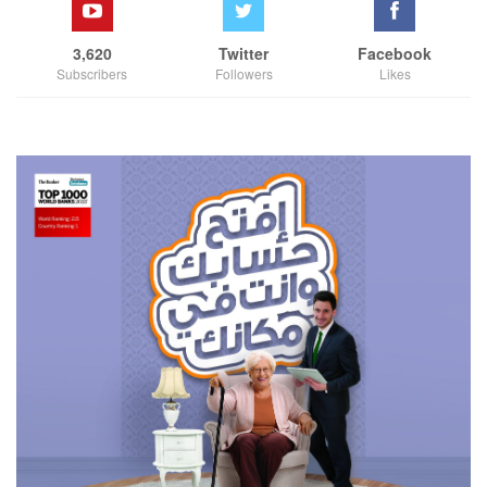
3,620
Twitter
Facebook
Subscribers
Followers
Likes