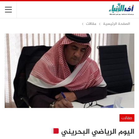
الصفحة الرئيسية
مقالات
مقالات
اليوم الرياضي البحريني