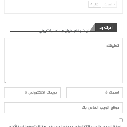
السابق
التالي
اترك رد
لن يتم نشر عنوان بريدك الإلكتروني.