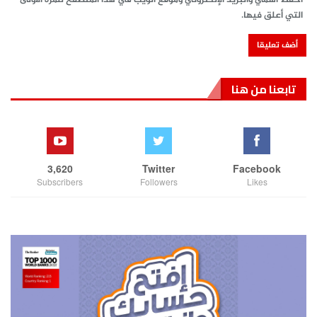
احفظ اسمي والبريد الإلكتروني وموقع الويب في هذا المتصفح للمرة الأولى
التي أعلق فيها.
تابعنا من هنا
3,620
Twitter
Facebook
Subscribers
Followers
Likes