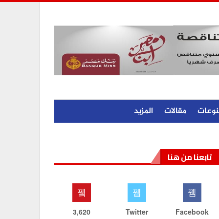
نوعات
مقالات
المزيد
تابعنا من هنا
3,620
Twitter
Facebook