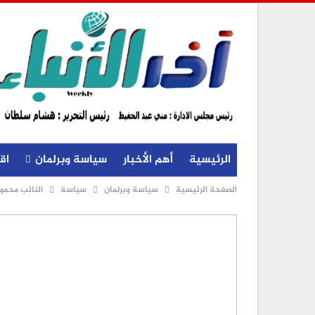
الرئيسية
أهم الأخبار
سياسة وبرلمان
اق
الصفحة الرئيسية
سياسة وبرلمان
سياسة
النائب محمود البرعى: ذكرى 