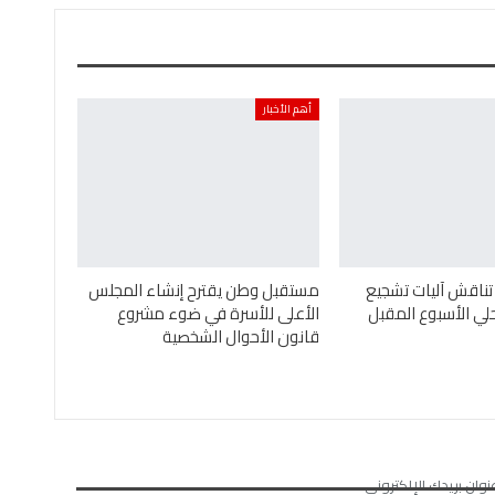
أهم الأخبار
تناقش آليات تشجيع
مستقبل وطن يقترح إنشاء المجلس
لي الأسبوع المقبل
الأعلى للأسرة في ضوء مشروع
قانون الأحوال الشخصية
نوان بريدك الإلكتروني.