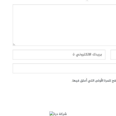
 للمرة الأولى التي أعلق فيها.