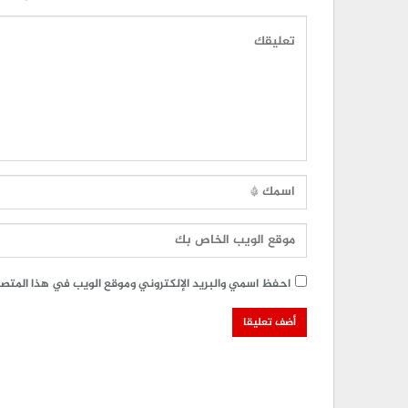
احفظ اسمي والبريد الإلكتروني وموقع الويب في هذا المتصفح