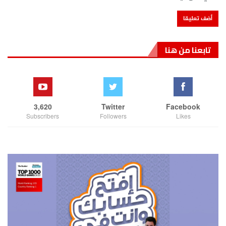
تابعنا من هنا
3,620
Twitter
Facebook
Subscribers
Followers
Likes