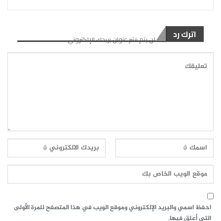
اترك رد
لن يتم نشر عنوان بريدك الإلكتروني.
احفظ اسمي والبريد الإلكتروني وموقع الويب في هذا المتصفح للمرة الأولى
التي أعلق فيها.