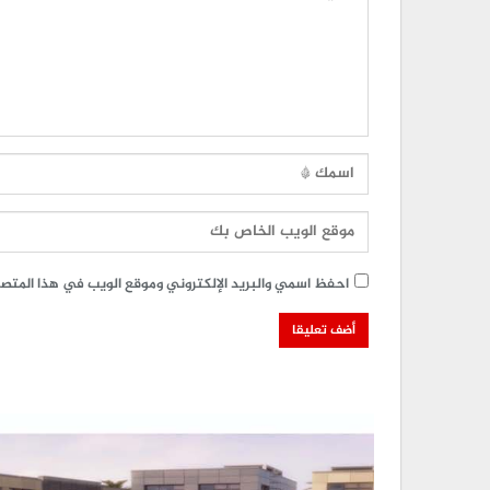
احفظ اسمي والبريد الإلكتروني وموقع الويب في هذا المتصفح