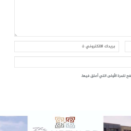
 للمرة الأولى التي أعلق فيها.