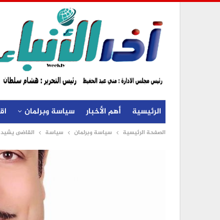
الرئيسية
أهم الأخبار
سياسة وبرلمان
اق
الصفحة الرئيسية
سياسة وبرلمان
سياسة
القاضى يشيد ب