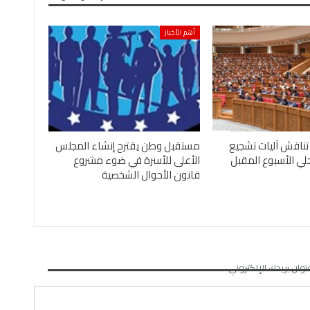
أهم الأخبار
تناقش آليات تشجيع
مستقبل وطن يقترح إنشاء المجلس
لي الأسبوع المقبل
الأعلى للأسرة في ضوء مشروع
قانون الأحوال الشخصية
نوان بريدك الإلكتروني.