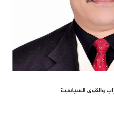
اب والقوى السياسية