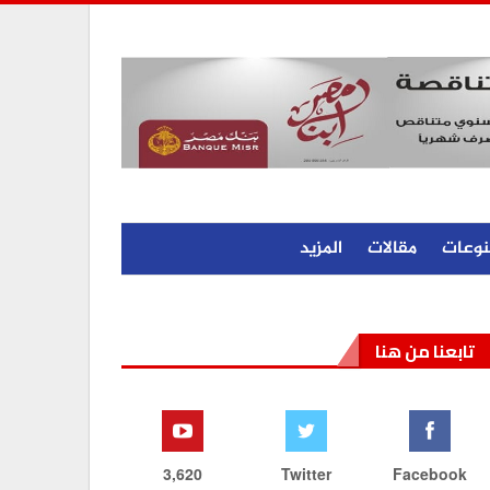
نوعات
مقالات
المزيد
تابعنا من هنا
3,620
Twitter
Facebook