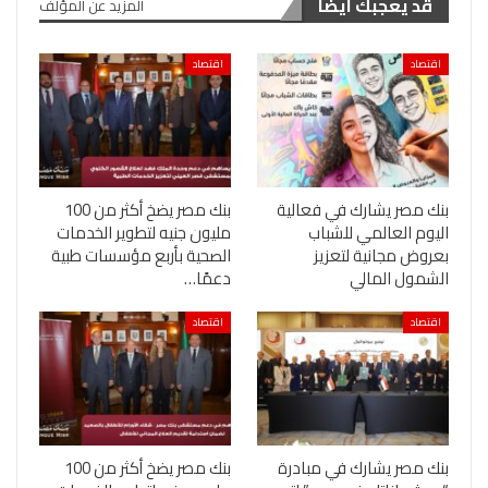
قد يعجبك ايضا
المزيد عن المؤلف
اقتصاد
اقتصاد
بنك مصر يشارك في فعالية
بنك مصر يضخ أكثر من 100
اليوم العالمي للشباب
مليون جنيه لتطوير الخدمات
بعروض مجانية لتعزيز
الصحية بأربع مؤسسات طبية
الشمول المالي
دعمًا…
اقتصاد
اقتصاد
بنك مصر يشارك في مبادرة
بنك مصر يضخ أكثر من 100