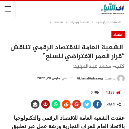
الصفحة الرئيسية
اقتصاد وبنوك
اقتصاد
اقتصاد
الشعبة العامة للاقتصاد الرقمي تناقش
“قرار العمر الإفتراضي للسلع”
كتب- محمد عبدالمجيد:
بواسطة
AkheralAnbaaeg
في
مارس 20, 2022
0
4,188
شارك
عقدت الشعبة العامة للاقتصاد الرقمي والتكنولوجيا
بالاتحاد العام للغرف التجارية ورشة عمل عبر تطبيق