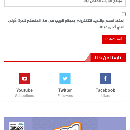
احفظ اسمي والبريد الإلكتروني وموقع الويب في هذا المتصفح للمرة الأولى
التي أعلق فيها.
تابعنا من هنا
Youtube
Twitter
Facebook
Subscribers
Followers
Likes