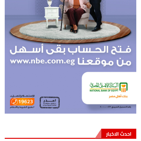
احدث الاخبار