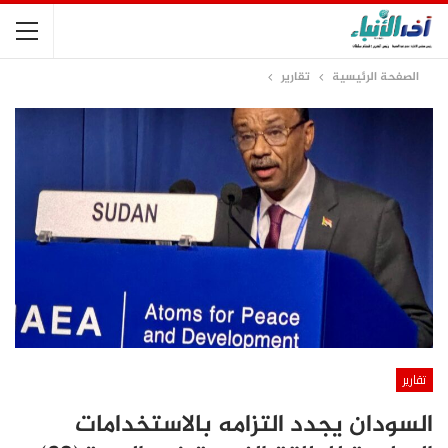
الصفحة الرئيسية
تقارير
تقارير
السودان يجدد التزامه بالاستخدامات