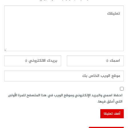
احفظ اسمي والبريد الإلكتروني وموقع الويب في هذا المتصفح للمرة الأولى
التي أعلق فيها.