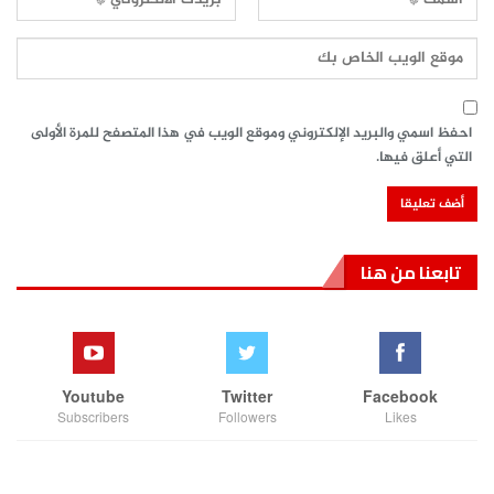
احفظ اسمي والبريد الإلكتروني وموقع الويب في هذا المتصفح للمرة الأولى
التي أعلق فيها.
تابعنا من هنا
Youtube
Twitter
Facebook
Subscribers
Followers
Likes