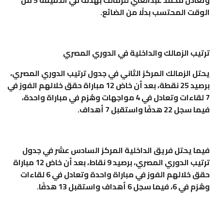
الوقت المحتسب بدلًا من الضائع.
ترتيب الزمالك والداخلية في الدوري المصري
يحتل الزمالك المركز الثاني في جدول ترتيب الدوري المصري،
برصيد 25 نقطة، بعد أن خاض 12 مباراة حقق خلالهم الفوز في
7 لقاءات وتعادل في 4 مواجهات وهُزم في مباراة واحدة،
فيما سجل 22 هدفًا واستقبل 7 أهداف.
فيما يحتل فريق الداخلية المركز السادس عشر في جدول
ترتيب الدوري المصري، برصيد 9 نقاط، بعد أن خاض 12 مباراة
حقق خلالهم الفوز في مباراة واحدة وتعادل في 6 لقاءات
وهُزم في 6، فيما سجل 6 أهداف واستقبل 13 هدفًا.