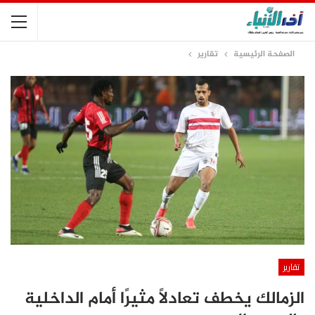
الصفحة الرئيسية
تقارير
تقارير
الزمالك يخطف تعادلًا مثيرًا أمام الداخلية