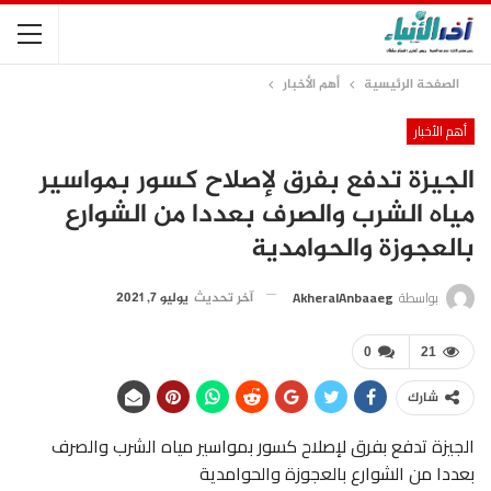
الصفحة الرئيسية
أهم الأخبار
أهم الأخبار
الجيزة تدفع بفرق لإصلاح كسور بمواسير
مياه الشرب والصرف بعددا من الشوارع
بالعجوزة والحوامدية
بواسطة
AkheralAnbaaeg
آخر تحديث
يوليو 7, 2021
0
21
شارك
الجيزة تدفع بفرق لإصلاح كسور بمواسير مياه الشرب والصرف
بعددا من الشوارع بالعجوزة والحوامدية