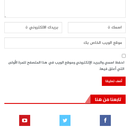
احفظ اسمي والبريد الإلكتروني وموقع الويب في هذا المتصفح للمرة الأولى
التي أعلق فيها.
تابعنا من هنا