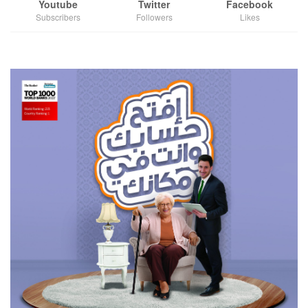
Youtube
Twitter
Facebook
Subscribers
Followers
Likes