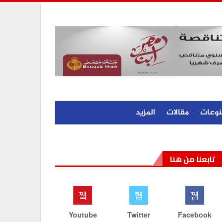
نوعات
مقالات
المزيد
تابعنا من هنا
Youtube
Twitter
Facebook