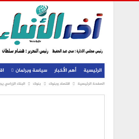
الرئيسية
أهم الأخبار
سياسة وبرلمان
اق
الصفحة الرئيسية
اقتصاد وبنوك
بنوك
البنك الزراعي يج