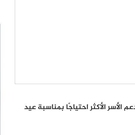
 الأسر الأكثر احتياجًا بمناسبة عيد