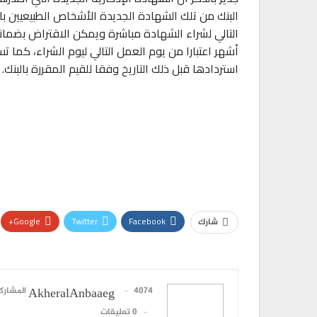
البنك من تلك الشهادة الجديدة الأشخاص الطبيعيين با
أشهر اعتبارا من يوم العمل التالي ليوم الشراء، كما
استردادها قبل ذلك التاريخ وفقا للقيم المقررة بالبنك.
Google+
Twitter
Facebook
شارك
4074 المشاركات
AkheralAnbaaeg
0 تعليقات