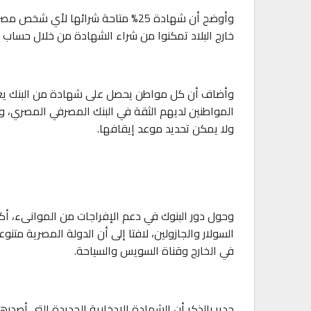
وأوضح أن شهادة 25% متاحة شرائها لأ
خارج البلاد تمكنوا من شراء الشهادة من خلال حساب
وأضاف أن كل مواطن يحصل على شهادة من البنك يعرف 
المواطنين لديهم الثقة في البنك المصرفي المصري، و
ولا يمكن تحديد موعد إيقافها.
وحول دور البنوك في دعم الإفراجات من الموانىء، أكد 
السولار والجازولين، لافتا إلى أن الدولة المصرية متنو
في الخارج وقناة السويس والسياحة.