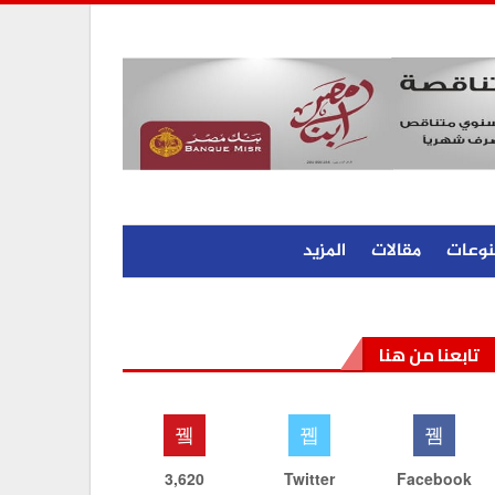
نوعات
مقالات
المزيد
تابعنا من هنا
3,620
Twitter
Facebook