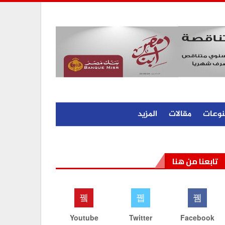
نوعات
مقالات
المزيد
تابعنا من هنا
Youtube
Twitter
Facebook