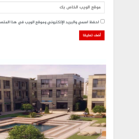
احفظ اسمي والبريد الإلكتروني وموقع الويب في هذا المتصفح