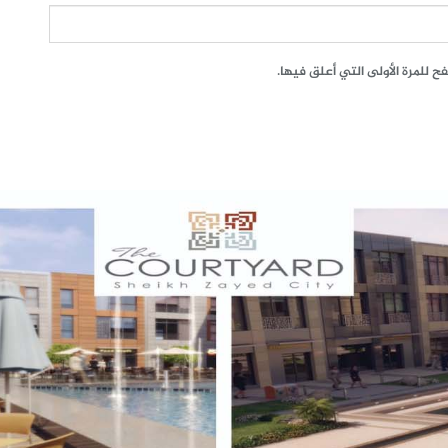
 للمرة الأولى التي أعلق فيها.