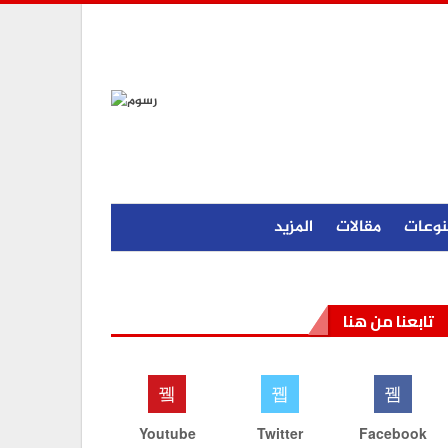
نوعات
مقالات
المزيد
تابعنا من هنا
Youtube
Twitter
Facebook