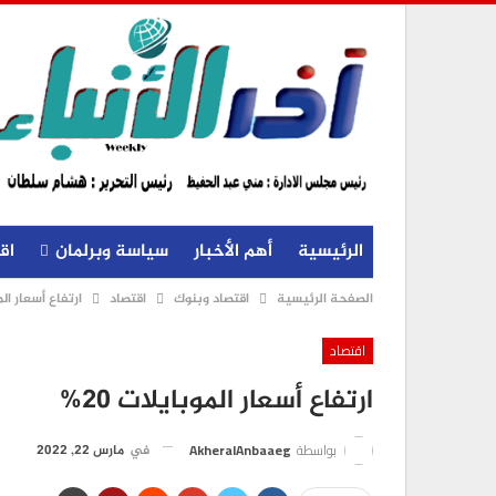
الرئيسية
أهم الأخبار
سياسة وبرلمان
اق
الصفحة الرئيسية
اقتصاد وبنوك
اقتصاد
ارتفاع أسعار المو
اقتصاد
ارتفاع أسعار الموبايلات 20%
بواسطة
AkheralAnbaaeg
في
مارس 22, 2022