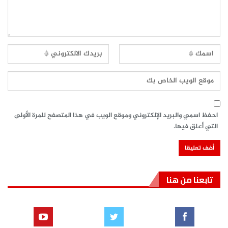
احفظ اسمي والبريد الإلكتروني وموقع الويب في هذا المتصفح للمرة الأولى
التي أعلق فيها.
تابعنا من هنا