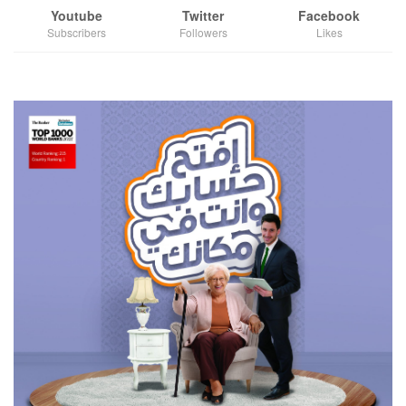
Youtube
Twitter
Facebook
Subscribers
Followers
Likes