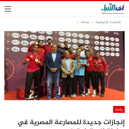
الصفحة الرئيسية
رياضة
رياضة
إنجازات جديدة للمصارعة المصرية في