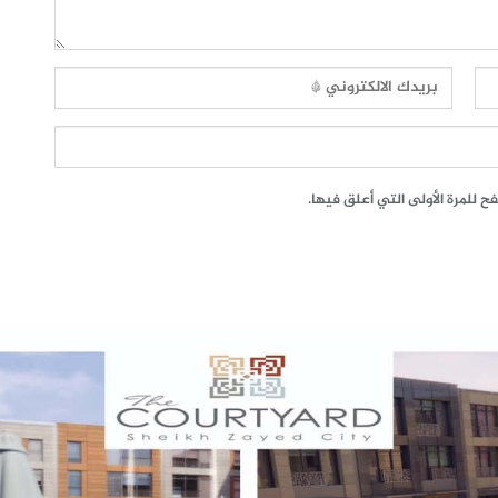
 للمرة الأولى التي أعلق فيها.