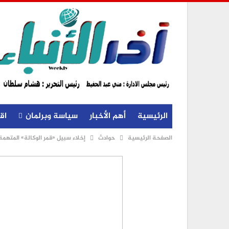
الرئيسية
أهم الأخبار
سياسة وبرلمان
اق
الصفحة الرئيسية
حوادث
إخلاء سبيل «قمر الوكالة» المتهم