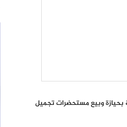
ة بحيازة وبيع مستحضرات تجميل