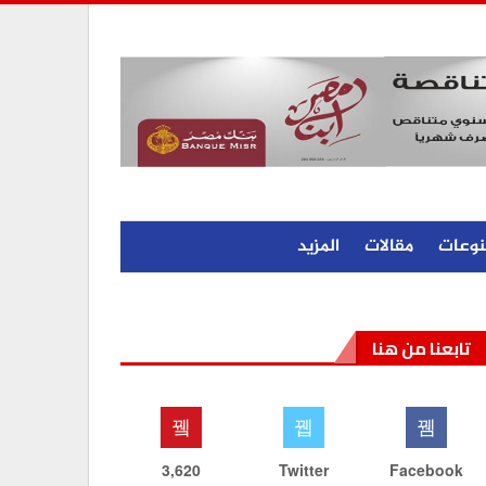
نوعات
مقالات
المزيد
تابعنا من هنا
3,620
Twitter
Facebook