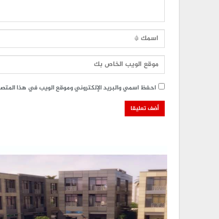
احفظ اسمي والبريد الإلكتروني وموقع الويب في هذا المتصفح