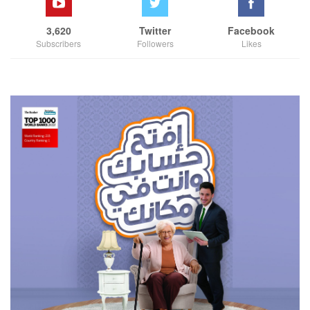
3,620
Twitter
Facebook
Subscribers
Followers
Likes