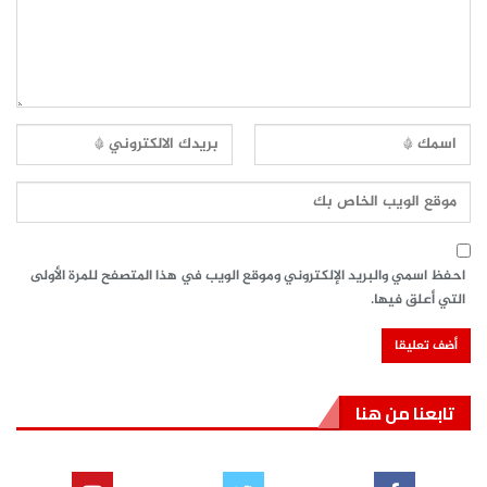
احفظ اسمي والبريد الإلكتروني وموقع الويب في هذا المتصفح للمرة الأولى
التي أعلق فيها.
تابعنا من هنا