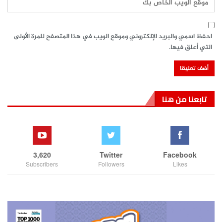
احفظ اسمي والبريد الإلكتروني وموقع الويب في هذا المتصفح للمرة الأولى
التي أعلق فيها.
تابعنا من هنا
3,620
Twitter
Facebook
Subscribers
Followers
Likes