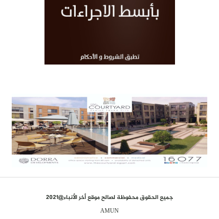
جميع الحقوق محفوظة لصالح موقع أخر الأنباء@2021
AMUN