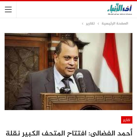
الصفحة الرئيسية
تقارير
تقارير
أحمد الفضالي: افتتاح المتحف الكبير نقلة