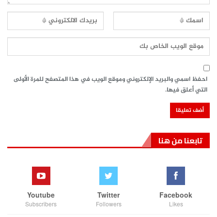
احفظ اسمي والبريد الإلكتروني وموقع الويب في هذا المتصفح للمرة الأولى
التي أعلق فيها.
تابعنا من هنا
Youtube
Twitter
Facebook
Subscribers
Followers
Likes