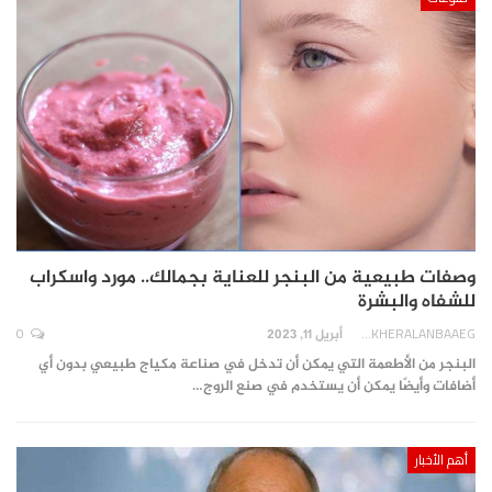
وصفات طبيعية من البنجر للعناية بجمالك.. مورد واسكراب
للشفاه والبشرة
0
AKHERALANBAAEG
أبريل 11, 2023
البنجر من الأطعمة التي يمكن أن تدخل في صناعة مكياج طبيعي بدون أي
أضافات وأيضًا يمكن أن يستخدم في صنع الروج…
أهم الأخبار