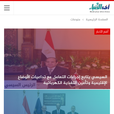
الصفحة الرئيسية
منوعات
أهم الأخبار
السيسي يتابع إجراءات التعامل مع تداعيات الأوضاع
الإقليمية وتأمين التغذية الكهربائية