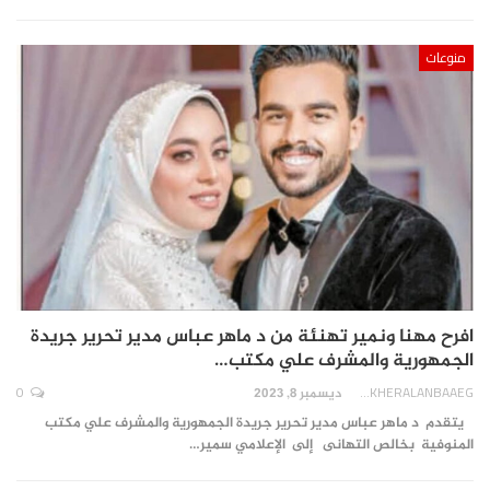
منوعات
افرح مهنا ونمير تهنئة من د ماهر عباس مدير تحرير جريدة
الجمهورية والمشرف علي مكتب…
0
AKHERALANBAAEG
ديسمبر 8, 2023
يتقدم د ماهر عباس مدير تحرير جريدة الجمهورية والمشرف علي مكتب
المنوفية بخالص التهانى إلى الإعلامي سمير…